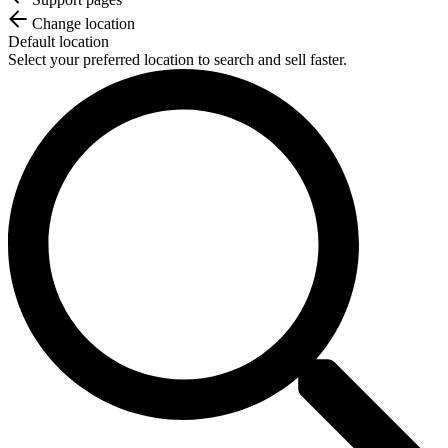
Change location
Default location
Select your preferred location to search and sell faster.