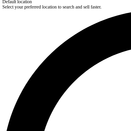
Default location
Select your preferred location to search and sell faster.