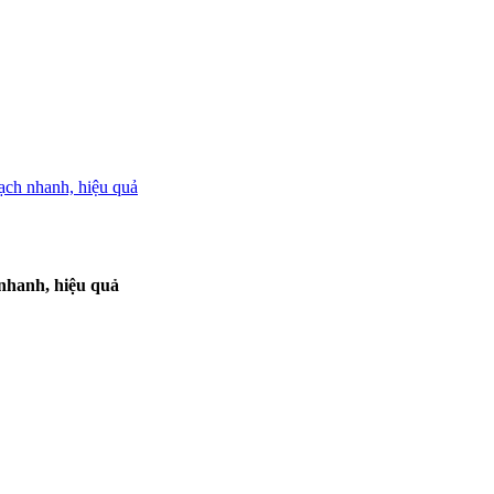
ch nhanh, hiệu quả
nhanh, hiệu quả