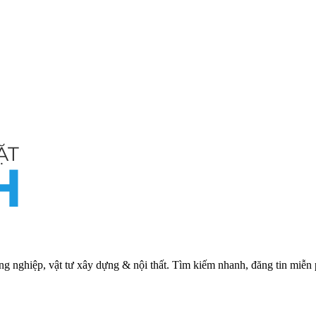
ng nghiệp, vật tư xây dựng & nội thất. Tìm kiếm nhanh, đăng tin miễn 