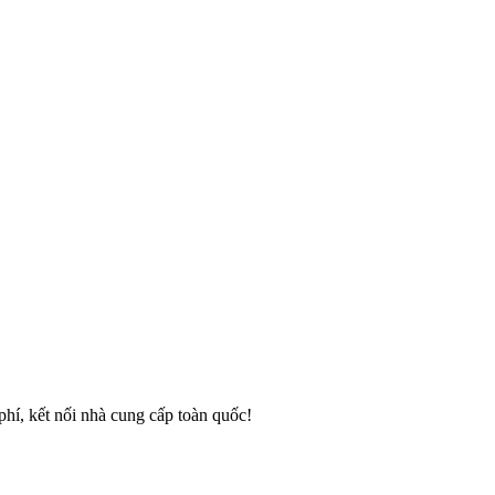
phí, kết nối nhà cung cấp toàn quốc!