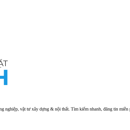
ng nghiệp, vật tư xây dựng & nội thất. Tìm kiếm nhanh, đăng tin miễn 