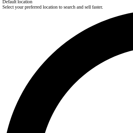
Default location
Select your preferred location to search and sell faster.