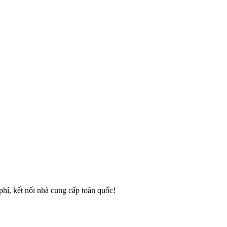
phí, kết nối nhà cung cấp toàn quốc!