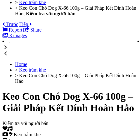
>
Keo trám khe
>
Keo Con Chó Dog X-66 100g – Giải Pháp Kết Dính Hoàn
Hảo,
Kiểm tra với người bán
Trước
Tiếp
Report
Share
3 images
Home
>
Keo trám khe
>
Keo Con Chó Dog X-66 100g – Giải Pháp Kết Dính Hoàn
Hảo
Keo Con Chó Dog X-66 100g –
Giải Pháp Kết Dính Hoàn Hảo
Kiểm tra với người bán
Keo trám khe