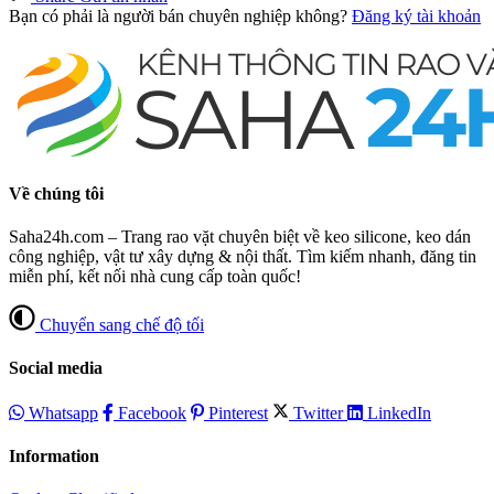
Bạn có phải là người bán chuyên nghiệp không?
Đăng ký tài khoản
Về chúng tôi
Saha24h.com – Trang rao vặt chuyên biệt về keo silicone, keo dán
công nghiệp, vật tư xây dựng & nội thất. Tìm kiếm nhanh, đăng tin
miễn phí, kết nối nhà cung cấp toàn quốc!
Chuyển sang chế độ tối
Social media
Whatsapp
Facebook
Pinterest
Twitter
LinkedIn
Information