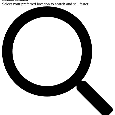
Select your preferred location to search and sell faster.