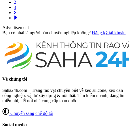
2
3
Advertisement
Bạn có phải là người bán chuyên nghiệp không?
Đăng ký tài khoản
Về chúng tôi
Saha24h.com – Trang rao vặt chuyên biệt về keo silicone, keo dán
công nghiệp, vật tư xây dựng & nội thất. Tìm kiếm nhanh, đăng tin
miễn phí, kết nối nhà cung cấp toàn quốc!
Chuyển sang chế độ tối
Social media