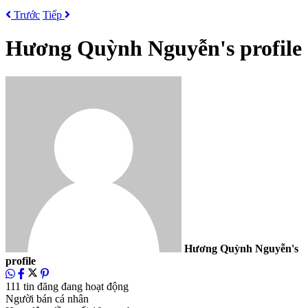
Trước
Tiếp
Hương Quỳnh Nguyễn's profile
Hương Quỳnh Nguyễn's
profile
111 tin đăng đang hoạt động
Người bán cá nhân