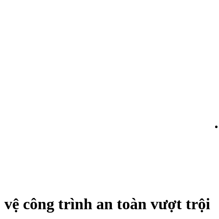
vệ công trình an toàn vượt trội