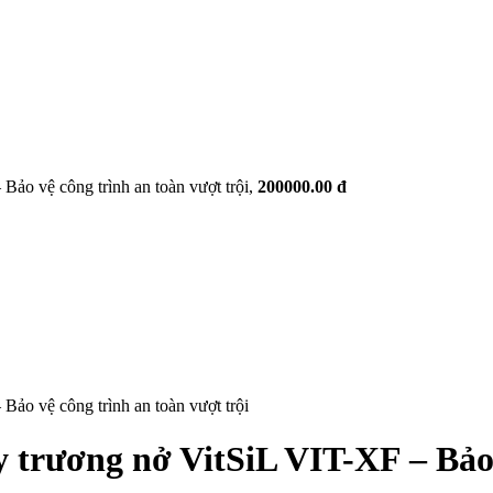
Bảo vệ công trình an toàn vượt trội,
200000.00 đ
Bảo vệ công trình an toàn vượt trội
 trương nở VitSiL VIT-XF – Bảo 