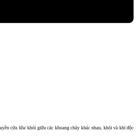
ruyền cửa lửa/ khói giữa các khoang cháy khác nhau, khói và khí độc