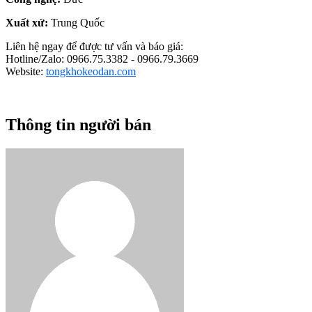
Xuất xứ:
Trung Quốc
Liên hệ ngay để được tư vấn và báo giá:
Hotline/Zalo: 0966.75.3382 - 0966.79.3669
Website:
tongkhokeodan.com
Thông tin người bán