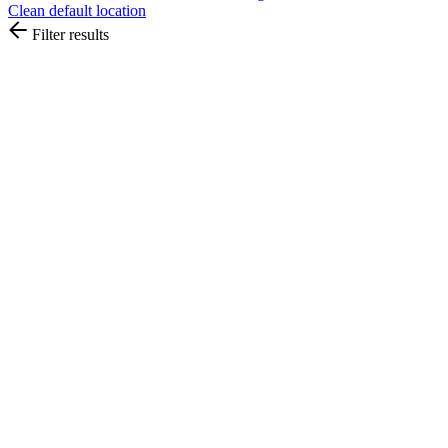
Clean default location
Filter results