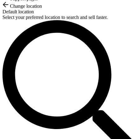
Change location
Default location
Select your preferred location to search and sell faster.