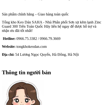
Sản phẩm chính hãng – Giao hàng toàn quốc
Tổng kho Keo Dán SAHA - Nhà Phân phối Sơn xịt kẽm lạnh Zinc
Guard 300 Trên Toàn Quốc Hãy liên hệ ngay để được hỗ trợ và
nhận ưu đãi tốt nhất!
Hotline:
0966.75.3382 / 0966.79.3669
Website:
tongkhokeodan.com
Địa chỉ:
54 Lương Ngọc Quyến, Hà Đông, Hà Nội
Thông tin người bán