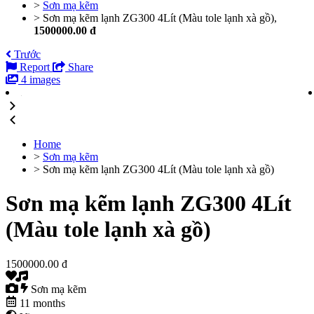
>
Sơn mạ kẽm
>
Sơn mạ kẽm lạnh ZG300 4Lít (Màu tole lạnh xà gồ),
1500000.00 đ
Trước
Report
Share
4 images
Home
>
Sơn mạ kẽm
>
Sơn mạ kẽm lạnh ZG300 4Lít (Màu tole lạnh xà gồ)
Sơn mạ kẽm lạnh ZG300 4Lít
(Màu tole lạnh xà gồ)
1500000.00 đ
Sơn mạ kẽm
11 months