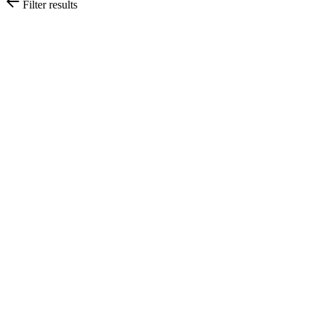
Filter results