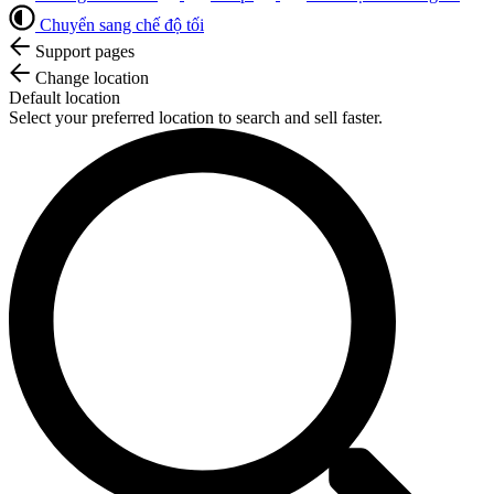
Chuyển sang chế độ tối
Support pages
Change location
Default location
Select your preferred location to search and sell faster.