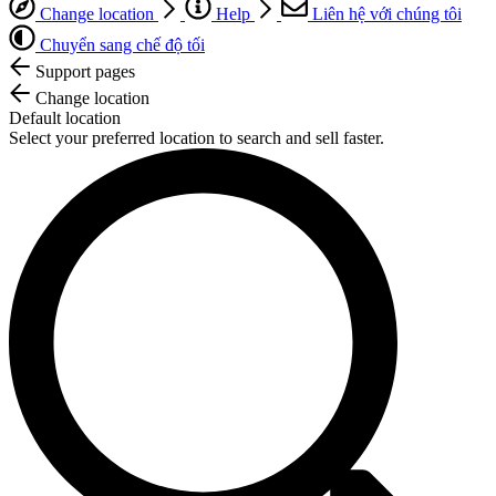
Change location
Help
Liên hệ với chúng tôi
Chuyển sang chế độ tối
Support pages
Change location
Default location
Select your preferred location to search and sell faster.