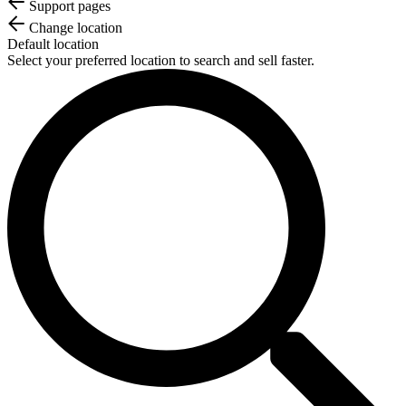
Support pages
Change location
Default location
Select your preferred location to search and sell faster.